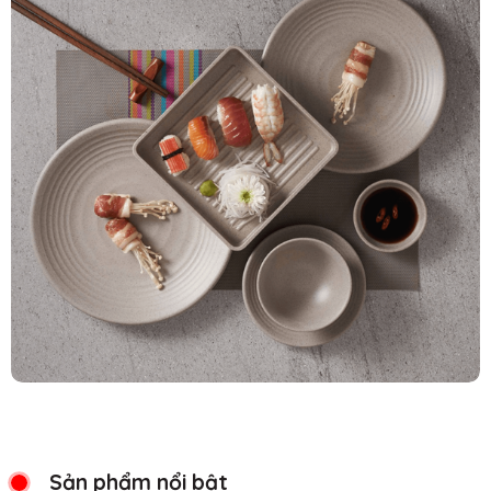
Sản phẩm nổi bật