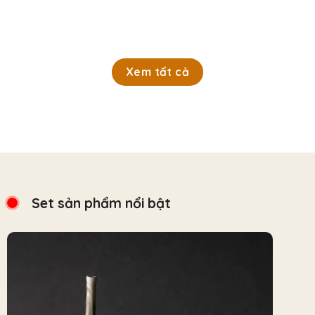
Xem tất cả
Set sản phẩm nổi bật