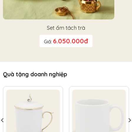
Set ấm tách trà
6.050.000đ
Giá:
Quà tặng doanh nghiệp